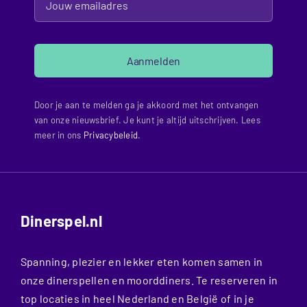
Aanmelden
Door je aan te melden ga je akkoord met het ontvangen
van onze nieuwsbrief. Je kunt je altijd uitschrijven. Lees
meer in ons
Privacybeleid
.
Dinerspel.nl
Spanning, plezier en lekker eten komen samen in
onze dinerspellen en moorddiners. Te reserveren in
top locaties in heel Nederland en België of in je