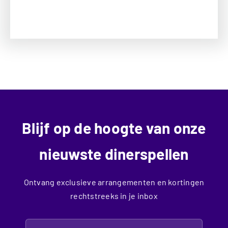
Blijf op de hoogte van onze
nieuwste dinerspellen
Ontvang exclusieve arrangementen en kortingen
rechtstreeks in je inbox