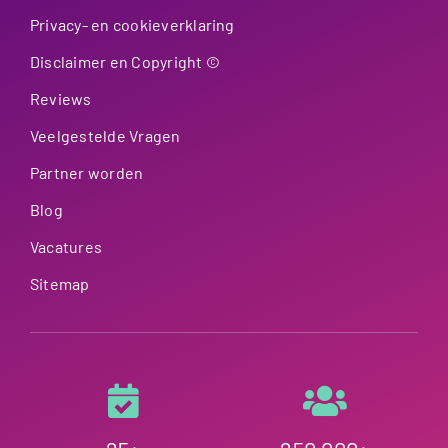
Privacy- en cookieverklaring
Disclaimer en Copyright ©
Reviews
Veelgestelde Vragen
Partner worden
Blog
Vacatures
Sitemap