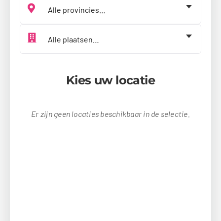
Kies jouw provincie
Kies jouw plaats
Kies uw locatie
Er zijn geen locaties beschikbaar in de selectie.