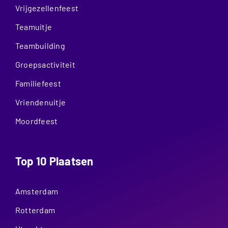
Vrijgezellenfeest
Teamuitje
Teambuilding
Groepsactiviteit
Familiefeest
Vriendenuitje
Moordfeest
Top 10 Plaatsen
Amsterdam
Rotterdam