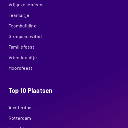
Vrijgezellenfeest
Teamuitje
Teambuilding
Groepsactiviteit
Familiefeest
Vriendenuitje
Moordfeest
Top 10 Plaatsen
Amsterdam
Rotterdam