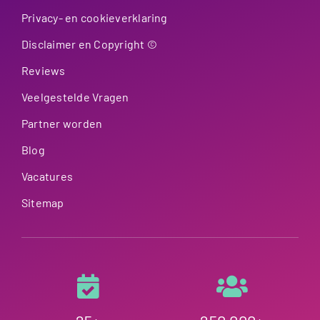
Privacy- en cookieverklaring
Disclaimer en Copyright ©
Reviews
Veelgestelde Vragen
Partner worden
Blog
Vacatures
Sitemap