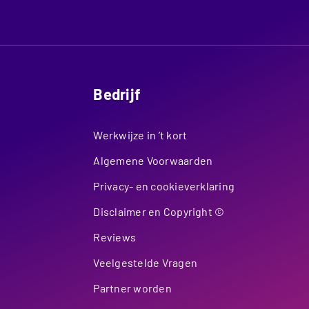
Bedrijf
Werkwijze in ’t kort
Algemene Voorwaarden
Privacy- en cookieverklaring
Disclaimer en Copyright ©
Reviews
Veelgestelde Vragen
Partner worden