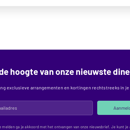
p de hoogte van onze nieuwste dine
ng exclusieve arrangementen en kortingen rechtstreeks in je
Aanmel
e melden ga je akkoord met het ontvangen van onze nieuwsbrief. Je kunt je a