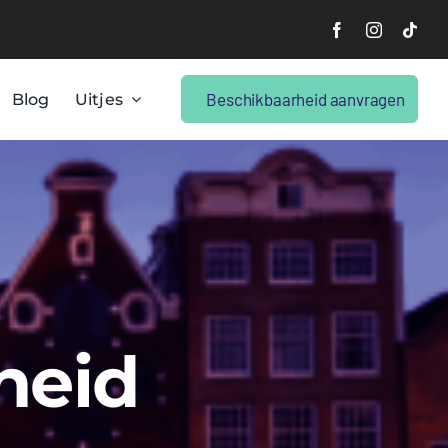
Beschikbaarheid aanvragen
Blog
Uitjes
heid