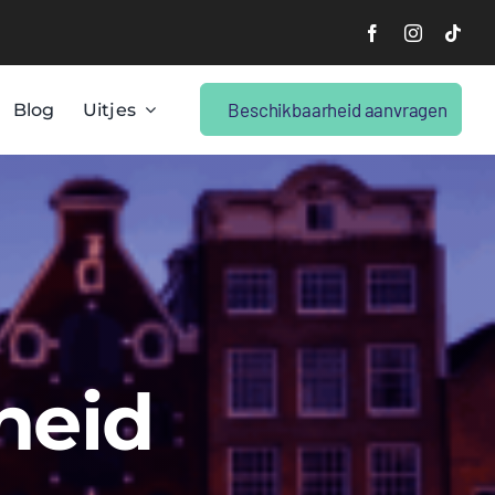
Beschikbaarheid aanvragen
Blog
Uitjes
heid