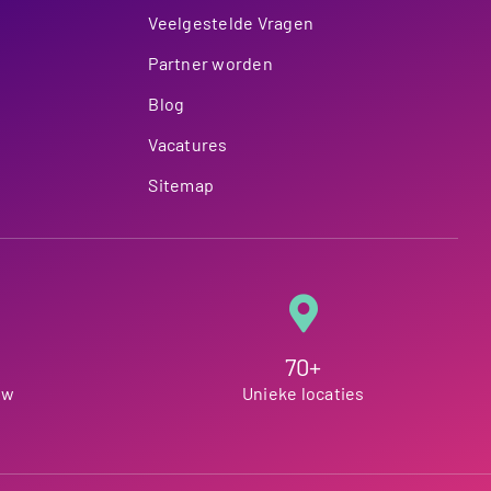
Veelgestelde Vragen
Partner worden
Blog
Vacatures
Sitemap
70+
ew
Unieke locaties