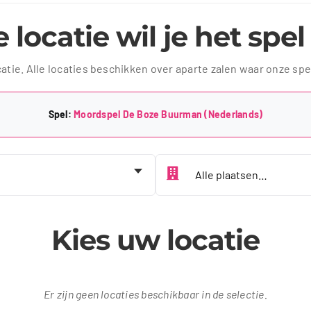
 locatie wil je het spe
catie. Alle locaties beschikken over aparte zalen waar onze sp
Spel:
Moordspel De Boze Buurman (Nederlands)
Kies jouw plaats
Kies uw locatie
Er zijn geen locaties beschikbaar in de selectie.