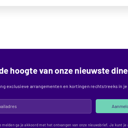
p de hoogte van onze nieuwste dine
ng exclusieve arrangementen en kortingen rechtstreeks in je
Aanmel
e melden ga je akkoord met het ontvangen van onze nieuwsbrief. Je kunt je a