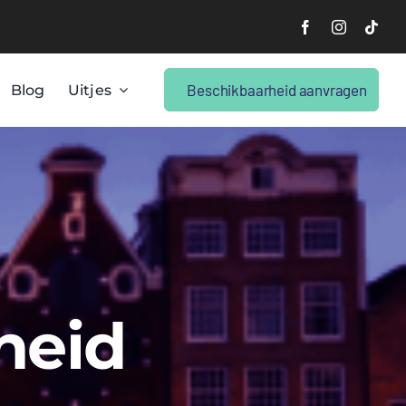
Beschikbaarheid aanvragen
Blog
Uitjes
heid