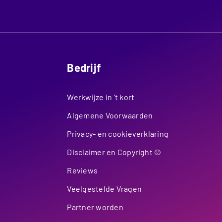
Bedrijf
Werkwijze in ’t kort
Algemene Voorwaarden
Privacy- en cookieverklaring
Disclaimer en Copyright ©
Reviews
Veelgestelde Vragen
Partner worden