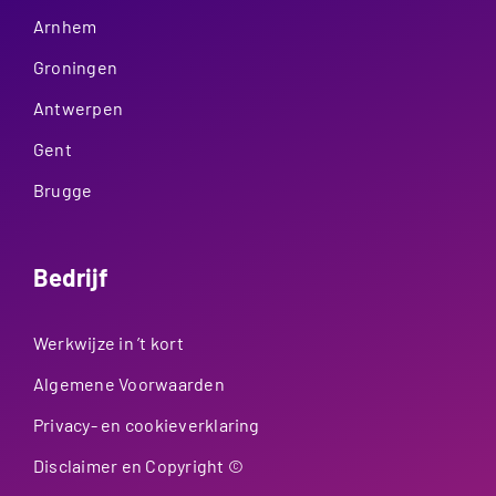
Arnhem
Groningen
Antwerpen
Gent
Brugge
Bedrijf
Werkwijze in ’t kort
Algemene Voorwaarden
Privacy- en cookieverklaring
Disclaimer en Copyright ©