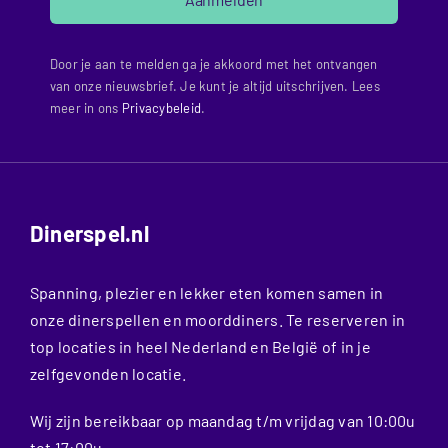
Door je aan te melden ga je akkoord met het ontvangen
van onze nieuwsbrief. Je kunt je altijd uitschrijven. Lees
meer in ons
Privacybeleid
.
Dinerspel.nl
Spanning, plezier en lekker eten komen samen in
onze dinerspellen en moorddiners. Te reserveren in
top locaties in heel Nederland en België of in je
zelfgevonden locatie.
Wij zijn bereikbaar op maandag t/m vrijdag van 10:00u
tot 17:00u.