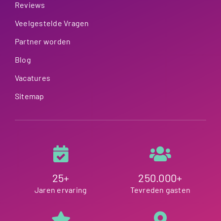
Reviews
Veelgestelde Vragen
Partner worden
Blog
Vacatures
Sitemap
25+
250.000+
Jaren ervaring
Tevreden gasten