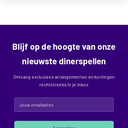
Blijf op de hoogte van onze
nieuwste dinerspellen
Ontvang exclusieve arrangementen en kortingen
rechtstreeks in je inbox
Aanmelden