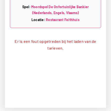
Spel:
Moordspel De Onfortuinlijke Bankier
(Nederlands, Engels, Vlaams)
Locatie:
Restaurant Feithhuis
Er is een fout opgetreden bij het laden van de
tarieven.