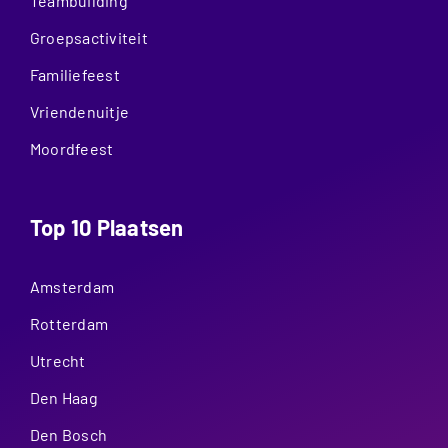
Teambuilding
Groepsactiviteit
Familiefeest
Vriendenuitje
Moordfeest
Top 10 Plaatsen
Amsterdam
Rotterdam
Utrecht
Den Haag
Den Bosch