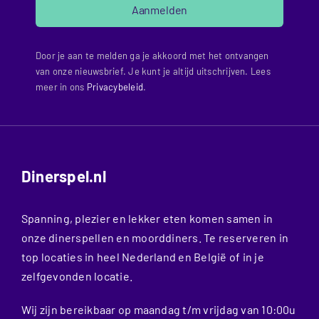
Aanmelden
Door je aan te melden ga je akkoord met het ontvangen
van onze nieuwsbrief. Je kunt je altijd uitschrijven. Lees
meer in ons
Privacybeleid
.
Dinerspel.nl
Spanning, plezier en lekker eten komen samen in
onze dinerspellen en moorddiners. Te reserveren in
top locaties in heel Nederland en België of in je
zelfgevonden locatie.
Wij zijn bereikbaar op maandag t/m vrijdag van 10:00u