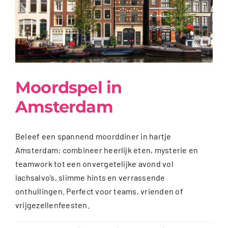
Moordspel in
Amsterdam
Beleef een spannend moorddiner in hartje
Amsterdam: combineer heerlijk eten, mysterie en
teamwork tot een onvergetelijke avond vol
lachsalvo’s, slimme hints en verrassende
onthullingen. Perfect voor teams, vrienden of
vrijgezellenfeesten.