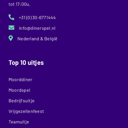
tot 17:00u.
+31 (0) 30-6771444
info@dinerspel.nl
Nederland & België
Top 10 uitjes
Moorddiner
Moordspel
Bedrijfsuitje
Vrijgezellenfeest
Teamuitje