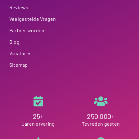
Reviews
Veelgestelde Vragen
Partner worden
Blog
Vacatures
Sitemap
25+
250.000+
Jaren ervaring
Tevreden gasten