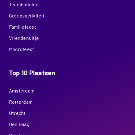
Teambuilding
Groepsactiviteit
Familiefeest
Vriendenuitje
Moordfeest
Top 10 Plaatsen
Amsterdam
Rotterdam
Utrecht
Den Haag