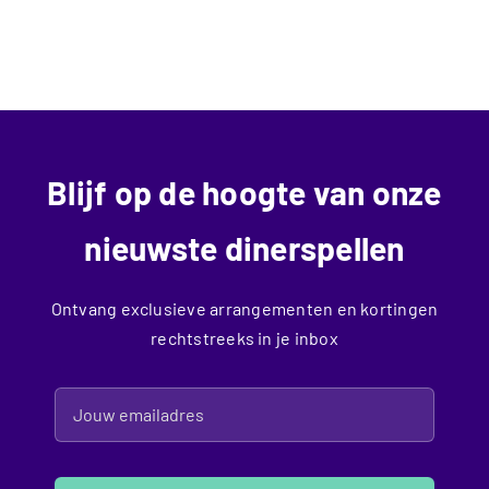
spelen
Blijf op de hoogte van onze
nieuwste dinerspellen
Ontvang exclusieve arrangementen en kortingen
rechtstreeks in je inbox