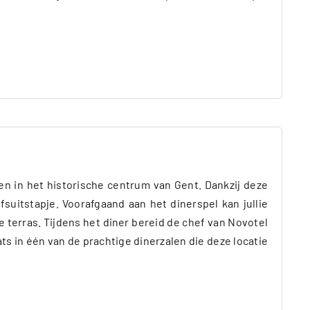
n in het historische centrum van Gent. Dankzij deze
jfsuitstapje. Voorafgaand aan het dinerspel kan jullie
 terras. Tijdens het diner bereid de chef van Novotel
ts in één van de prachtige dinerzalen die deze locatie