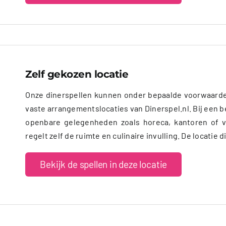
Zelf gekozen locatie
Onze dinerspellen kunnen onder bepaalde voorwaarde
vaste arrangementslocaties van Dinerspel.nl. Bij een be
openbare gelegenheden zoals horeca, kantoren of v
regelt zelf de ruimte en culinaire invulling. De locati
Bekijk de spellen in deze locatie