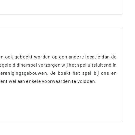
n ook geboekt worden op een andere locatie dan de
geleid dinerspel verzorgen wij het spel uitsluitend in
erenigingsgebouwen. Je boekt het spel bij ons en
e dient wel aan enkele voorwaarden te voldoen.