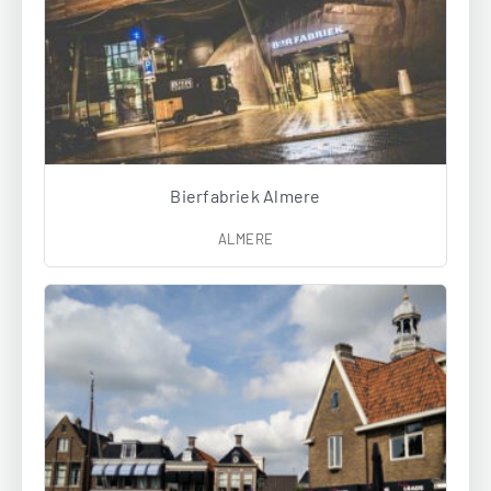
Bierfabriek Almere
ALMERE