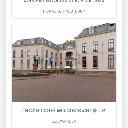
PIJNACKER-NOOTDORP
Fletcher Hotel-Paleis Stadhouderlijk Hof
LEEUWARDEN