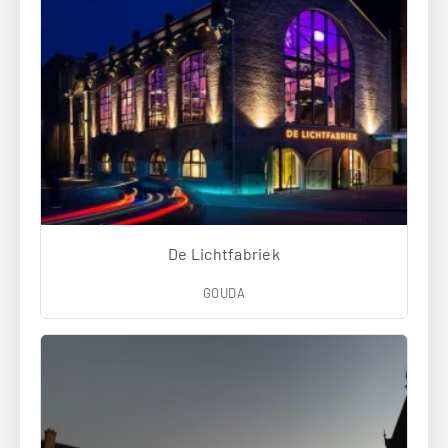
De Lichtfabriek
GOUDA