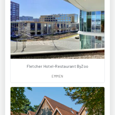
Fletcher Hotel-Restaurant ByZoo
EMMEN