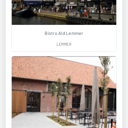
Bistro Ald Lemmer
LEMMER