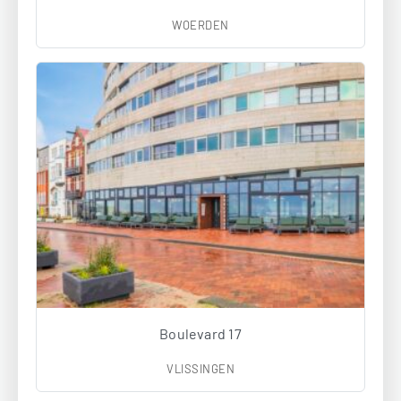
WOERDEN
Boulevard 17
VLISSINGEN