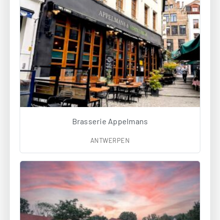
Brasserie Appelmans
ANTWERPEN