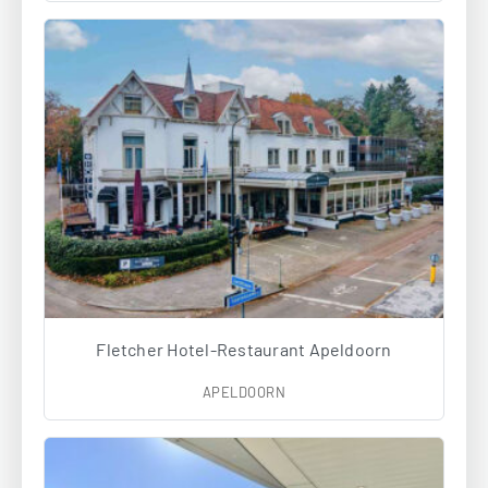
Fletcher Hotel-Restaurant Apeldoorn
APELDOORN