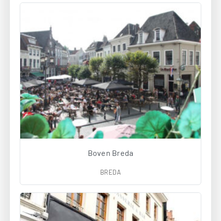
Boven Breda
BREDA