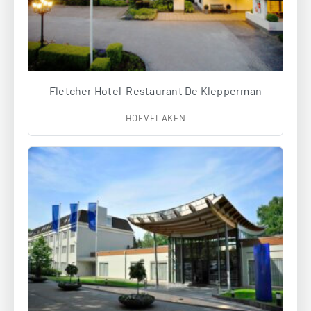
Fletcher Hotel-Restaurant De Klepperman
HOEVELAKEN