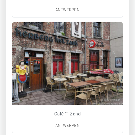
ANTWERPEN
Café 'T-Zand
ANTWERPEN