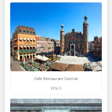
Café Restaurant Central
VENLO