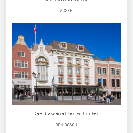
ASSEN
Cé – Brasserie Eten en Drinken
DEN BOSCH