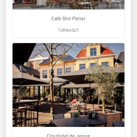
Café Sint Pieter
TURNHOUT
City Hotel de Jonge