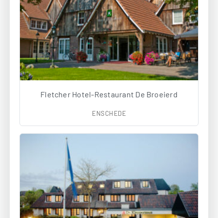
Fletcher Hotel-Restaurant De Broeierd
ENSCHEDE