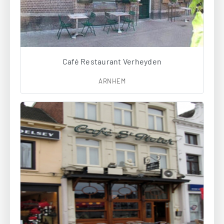
Café Restaurant Verheyden
ARNHEM