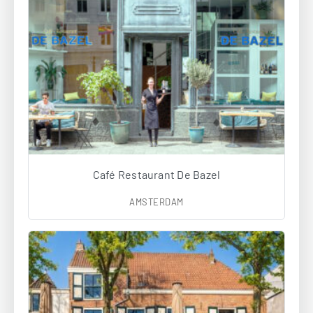
Café Restaurant De Bazel
AMSTERDAM