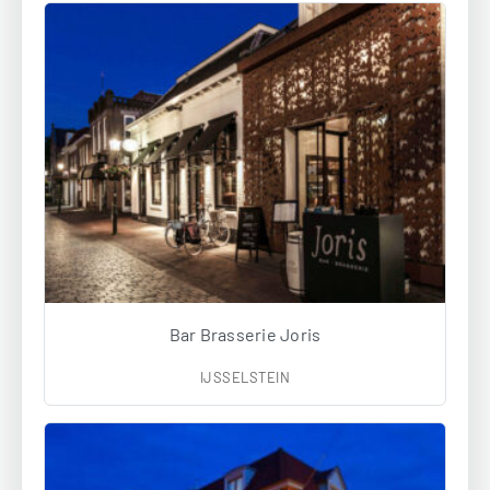
Bar Brasserie Joris
IJSSELSTEIN