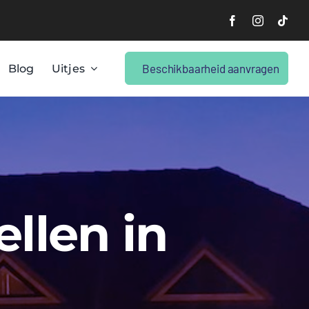
Beschikbaarheid aanvragen
Blog
Uitjes
ellen in