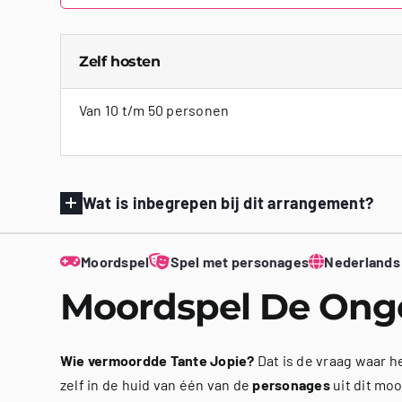
Zelf hosten
Van 10 t/m 50 personen
Wat is inbegrepen bij dit arrangement?
Moordspel
Spel met personages
Nederlands
Moordspel De Ong
Wie vermoordde Tante Jopie?
Dat is de vraag waar he
zelf in de huid van één van de
personages
uit dit mo