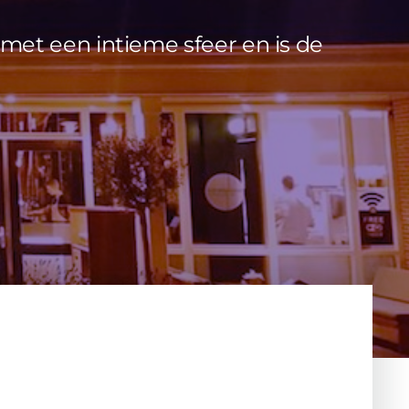
met een intieme sfeer en is de