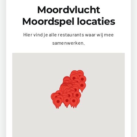
Moordvlucht
Moordspel locaties
Hier vind je alle restaurants waar wij mee
samenwerken.