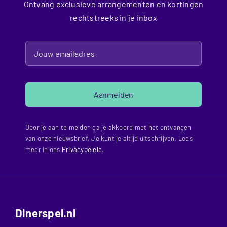
Ontvang exclusieve arrangementen en kortingen
rechtstreeks in je inbox
Aanmelden
Door je aan te melden ga je akkoord met het ontvangen
van onze nieuwsbrief. Je kunt je altijd uitschrijven. Lees
meer in ons
Privacybeleid
.
Dinerspel.nl