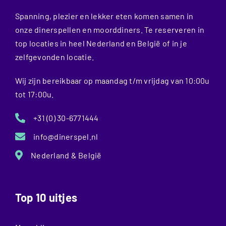
Spanning, plezier en lekker eten komen samen in
onze dinerspellen en moorddiners. Te reserveren in
top locaties in heel Nederland en België of in je
zelfgevonden locatie.
Wij zijn bereikbaar op maandag t/m vrijdag van 10:00u
tot 17:00u.
+31 (0) 30-6771444
info@dinerspel.nl
Nederland & België
Top 10 uitjes