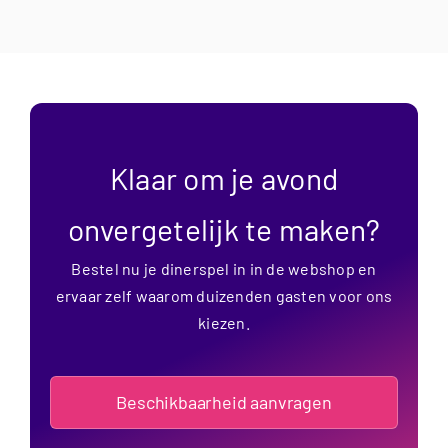
Klaar om je avond
onvergetelijk te maken?
Bestel nu je dinerspel in in de webshop en
ervaar zelf waarom duizenden gasten voor ons
kiezen.
Beschikbaarheid aanvragen