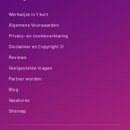
Werkwijze in ’t kort
Algemene Voorwaarden
Privacy- en cookieverklaring
Disclaimer en Copyright ©
Reviews
Veelgestelde Vragen
Partner worden
Blog
Vacatures
Sitemap