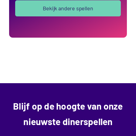
Bekijk andere spellen
Blijf op de hoogte van onze
nieuwste dinerspellen