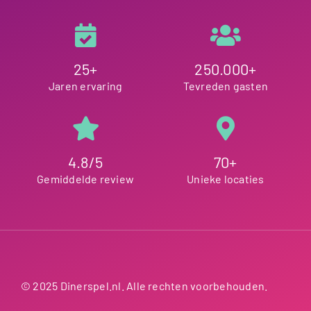
25+
250.000+
Jaren ervaring
Tevreden gasten
4.8/5
70+
Gemiddelde review
Unieke locaties
© 2025 Dinerspel.nl. Alle rechten voorbehouden.