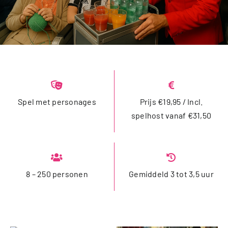
Spel met personages
Prijs €19,95 / Incl.
spelhost vanaf €31,50
8 – 250 personen
Gemiddeld 3 tot 3,5 uur