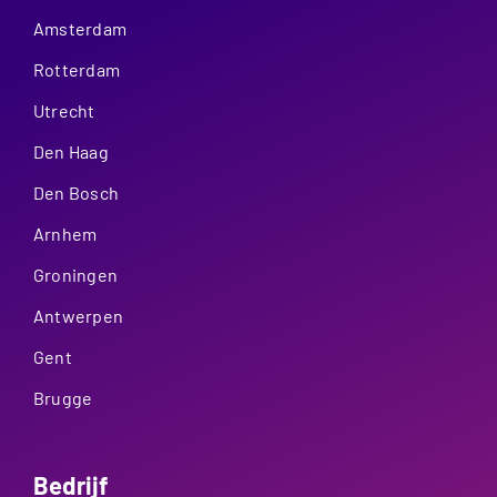
Amsterdam
Rotterdam
Utrecht
Den Haag
Den Bosch
Arnhem
Groningen
Antwerpen
Gent
Brugge
Bedrijf