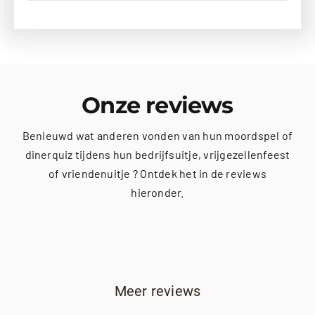
Onze reviews
Benieuwd wat anderen vonden van hun moordspel of
dinerquiz tijdens hun bedrijfsuitje, vrijgezellenfeest
of vriendenuitje ? Ontdek het in de reviews
hieronder.
Meer reviews