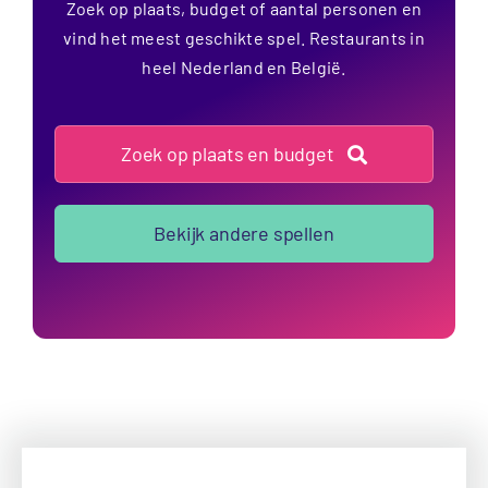
Zoek op plaats, budget of aantal personen en
vind het meest geschikte spel. Restaurants in
heel Nederland en België.
Zoek op plaats en budget
Bekijk andere spellen