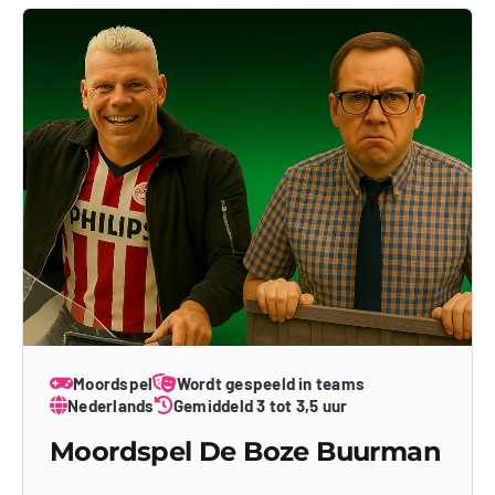
Moordspel
Wordt gespeeld in teams
Nederlands
Gemiddeld 3 tot 3,5 uur
Moordspel De Boze Buurman