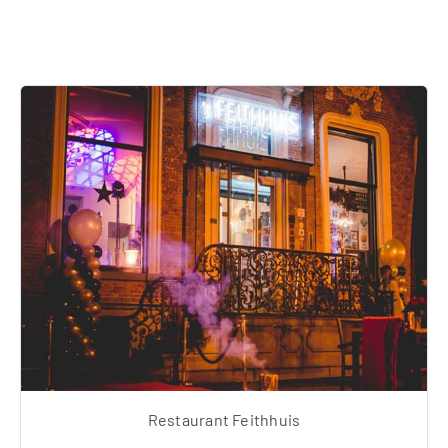
Restaurant Feithhuis