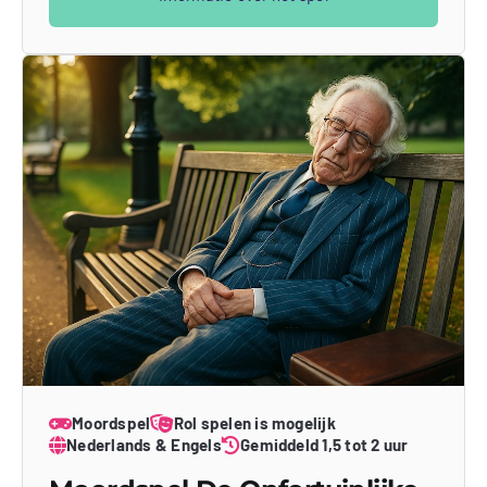
Moordspel
Rol spelen is mogelijk
Nederlands & Engels
Gemiddeld 1,5 tot 2 uur