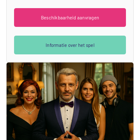
Beschikbaarheid aanvragen
Informatie over het spel