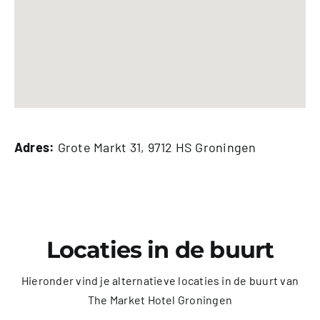
Adres:
Grote Markt 31, 9712 HS Groningen
Locaties in de buurt
Hieronder vind je alternatieve locaties in de buurt van
The Market Hotel Groningen