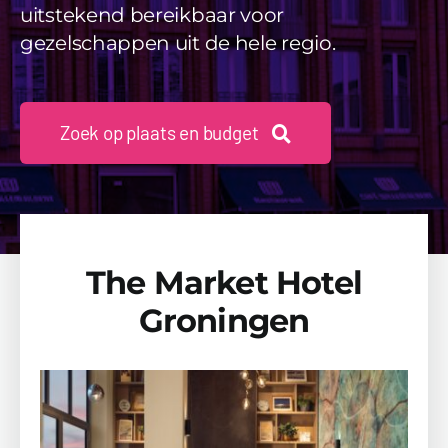
uitstekend bereikbaar voor
gezelschappen uit de hele regio.
Zoek op plaats en budget
The Market Hotel
Groningen