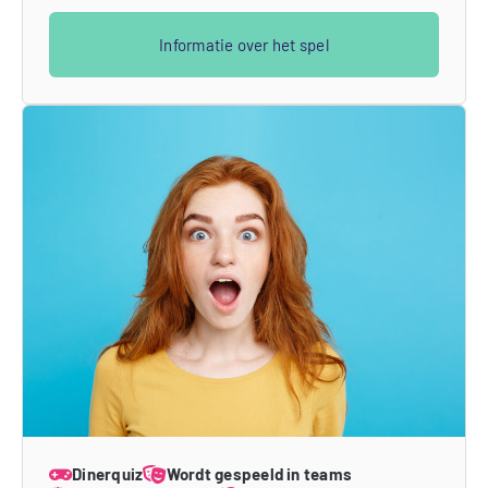
Informatie over het spel
Dinerquiz
Wordt gespeeld in teams