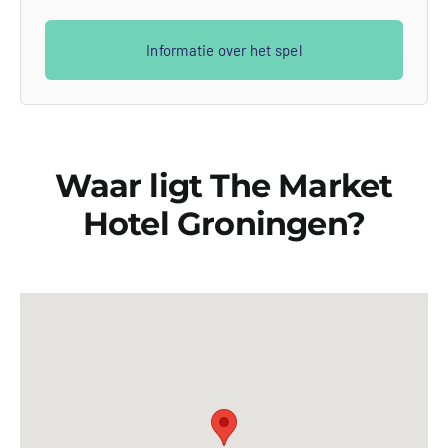
Informatie over het spel
Waar ligt The Market
Hotel Groningen?