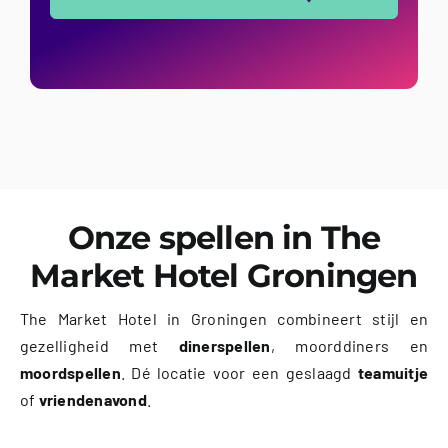
Onze spellen in The
Market Hotel Groningen
The Market Hotel in Groningen combineert stijl en
gezelligheid met
dinerspellen
, moorddiners en
moordspellen
. Dé locatie voor een geslaagd
teamuitje
of
vriendenavond
.