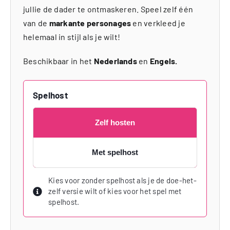
jullie de dader te ontmaskeren. Speel zelf één
van de
markante personages
en verkleed je
helemaal in stijl als je wilt!
Beschikbaar in het
Nederlands
en
Engels.
Spelhost
Zelf hosten
Met spelhost
Kies voor zonder spelhost als je de doe-het-
zelf versie wilt of kies voor het spel met
spelhost.