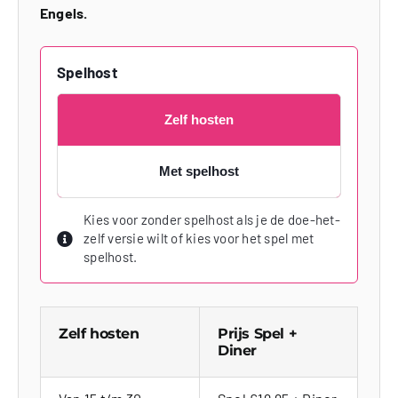
Engels.
Spelhost
Zelf hosten
Met spelhost
Kies voor zonder spelhost als je de doe-het-
zelf versie wilt of kies voor het spel met
spelhost.
Zelf hosten
Prijs Spel +
Diner