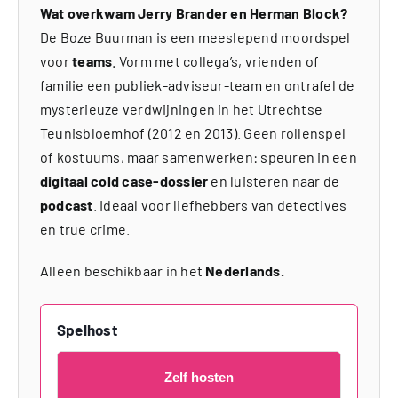
Wat overkwam Jerry Brander en Herman Block?
De Boze Buurman is een meeslepend moordspel
voor
teams
. Vorm met collega’s, vrienden of
familie een publiek-adviseur-team en ontrafel de
mysterieuze verdwijningen in het Utrechtse
Teunisbloemhof (2012 en 2013). Geen rollenspel
of kostuums, maar samenwerken: speuren in een
digitaal cold case-dossier
en luisteren naar de
podcast
. Ideaal voor liefhebbers van detectives
en true crime.
Alleen beschikbaar in het
Nederlands.
Spelhost
Zelf hosten