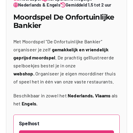
Nederlands & Engels
Gemiddeld 1,5 tot 2 uur
Moordspel De Onfortuinlijke
Bankier
Met Moordspel “De Onfortuinlijke Bankier”
organiseer je zelf
gemakkelijk en vriendelijk
geprijsd moordspel
. De prachtig geïllustreerde
spelboekjes bestel je in onze
webshop.
Organiseer je eigen moorddiner thuis
of speel het in één van onze vaste restaurants.
Beschikbaar in zowel het
Nederlands, Vlaams
als
het
Engels.
Spelhost