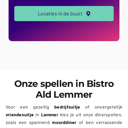
Locaties in de buurt
Onze spellen in Bistro
Ald Lemmer
Voor een gezellig
bedrijfsuitje
of onvergetelijk
vriendenuitje
in
Lemmer
kies je uit onze dinerspellen,
zoals een spannend
moorddiner
of een verrassende