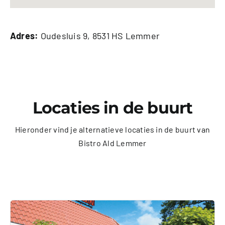
Adres:
Oudesluis 9, 8531 HS Lemmer
Locaties in de buurt
Hieronder vind je alternatieve locaties in de buurt van
Bistro Ald Lemmer