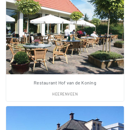
Restaurant Hof van de Koning
HEERENVEEN