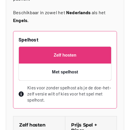
Beschikbaar in zowel het
Nederlands
als het
Engels.
Spelhost
Zelf hosten
Met spelhost
Kies voor zonder spelhost als je de doe-het-
zelf versie wilt of kies voor het spel met
spelhost.
Zelf hosten
Prijs Spel +