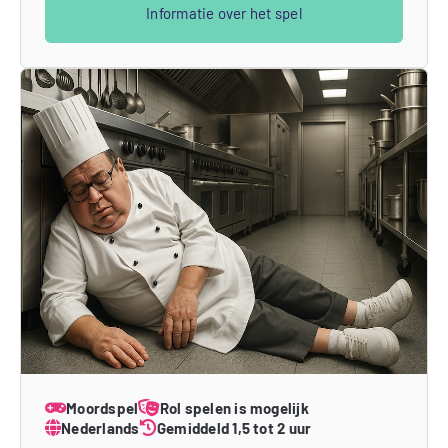
Informatie over het spel
Moordspel
Rol spelen is mogelijk
Nederlands
Gemiddeld 1,5 tot 2 uur