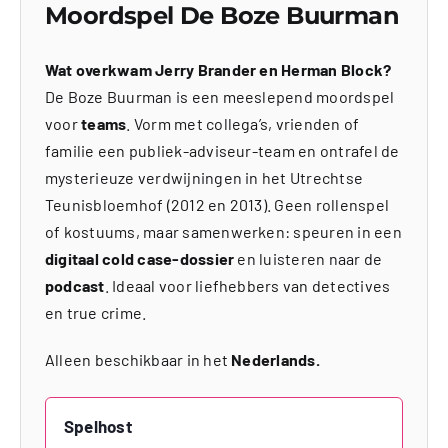
Moordspel De Boze Buurman
Wat overkwam Jerry Brander en Herman Block?
De Boze Buurman is een meeslepend moordspel
voor
teams
. Vorm met collega’s, vrienden of
familie een publiek-adviseur-team en ontrafel de
mysterieuze verdwijningen in het Utrechtse
Teunisbloemhof (2012 en 2013). Geen rollenspel
of kostuums, maar samenwerken: speuren in een
digitaal cold case-dossier
en luisteren naar de
podcast
. Ideaal voor liefhebbers van detectives
en true crime.
Alleen beschikbaar in het
Nederlands.
Spelhost