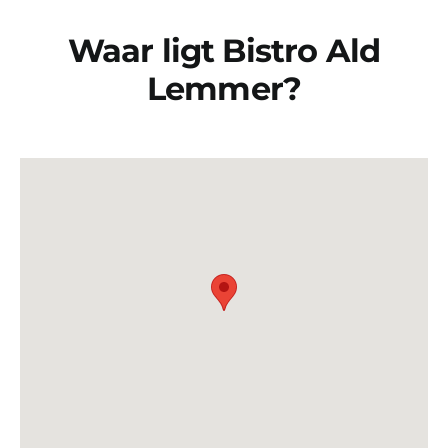
Waar ligt Bistro Ald
Lemmer?