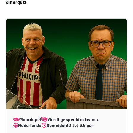
dinerquiz
.
Moordspel
Wordt gespeeld in teams
Nederlands
Gemiddeld 3 tot 3,5 uur