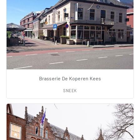
Brasserie De Koperen Kees
SNEEK