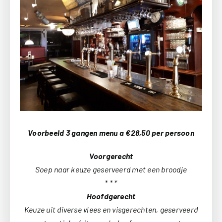
Voorbeeld 3 gangen menu a €28,50 per persoon
Voorgerecht
Soep naar keuze geserveerd met een broodje
* * *
Hoofdgerecht
Keuze uit diverse vlees en visgerechten, geserveerd