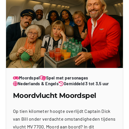
Moordspel
Spel met personages
Nederlands & Engels
Gemiddeld 3 tot 3,5 uur
Moordvlucht Moordspel
Op tien kilometer hoogte overlijdt Captain Dick
van Bill onder verdachte omstandigheden tijdens
vlucht MV 7700. Moord aan boord? In dit