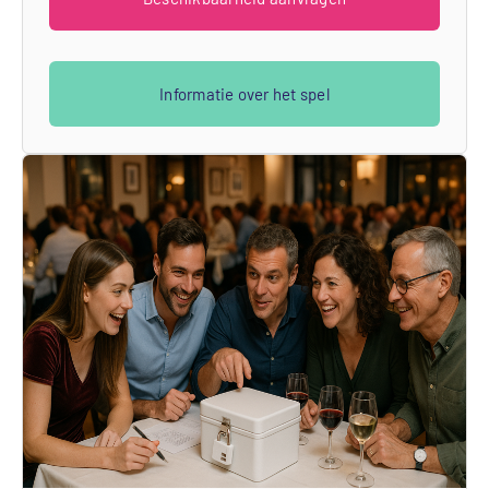
Informatie over het spel