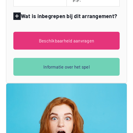
Wat is inbegrepen bij dit arrangement?
Beschikbaarheid aanvragen
Informatie over het spel