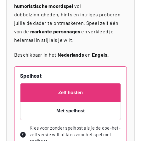
humoristische moordspel
vol
dubbelzinnigheden, hints en intriges proberen
jullie de dader te ontmaskeren. Speel zelf één
van de
markante personages
en verkleed je
helemaal in stijl als je wilt!
Beschikbaar in het
Nederlands
en
Engels.
Spelhost
Zelf hosten
Met spelhost
Kies voor zonder spelhost als je de doe-het-
zelf versie wilt of kies voor het spel met