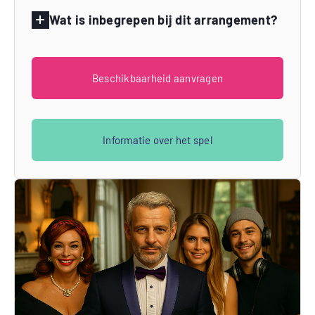
Wat is inbegrepen bij dit arrangement?
Beschikbaarheid aanvragen
Informatie over het spel