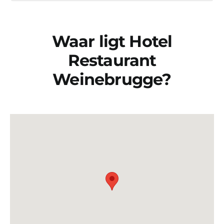
Waar ligt Hotel
Restaurant
Weinebrugge?