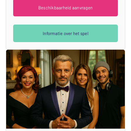
Beschikbaarheid aanvragen
Informatie over het spel