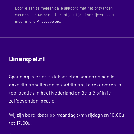
Door je aan te melden ga je akkoord met het ontvangen
van onze nieuwsbrief. Je kunt je altijd uitschrijven. Lees
meer in ons
Privacybeleid
.
Dinerspel.nl
Spanning, plezier en lekker eten komen samen in
onze dinerspellen en moorddiners. Te reserveren in
top locaties in heel Nederland en België of in je
zelfgevonden locatie.
Wij zijn bereikbaar op maandag t/m vrijdag van 10:00u
tot 17:00u.