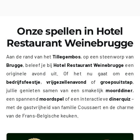
Onze spellen in Hotel
Restaurant Weinebrugge
Aan de rand van het
Tillegembos
, op een steenworp van
Brugge
, beleef je bij
Hotel Restaurant Weinebrugge
een
originele avond uit. Of het nu gaat om een
bedrijfsfeestje
,
vrijgezellenavond
of
groepsuitstap
,
jullie genieten samen van een smakelijk
moorddiner
,
een spannend
moordspel
of een interactieve
dinerquiz
–
met de gastvrijheid van familie Coussaert en de charme
van de Frans-Belgische keuken.