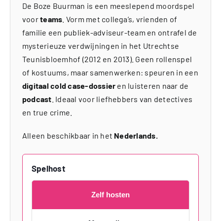
De Boze Buurman is een meeslepend moordspel
voor
teams
. Vorm met collega’s, vrienden of
familie een publiek-adviseur-team en ontrafel de
mysterieuze verdwijningen in het Utrechtse
Teunisbloemhof (2012 en 2013). Geen rollenspel
of kostuums, maar samenwerken: speuren in een
digitaal cold case-dossier
en luisteren naar de
podcast
. Ideaal voor liefhebbers van detectives
en true crime.
Alleen beschikbaar in het
Nederlands.
Spelhost
Zelf hosten