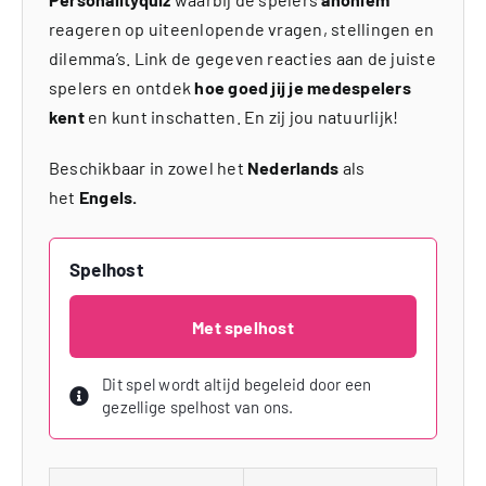
reageren op uiteenlopende vragen, stellingen en
dilemma’s. Link de gegeven reacties aan de juiste
spelers en ontdek
hoe goed jij je medespelers
kent
en kunt inschatten. En zij jou natuurlijk!
Beschikbaar in zowel het
Nederlands
als
het
Engels.
Spelhost
Met spelhost
Dit spel wordt altijd begeleid door een
gezellige spelhost van ons.