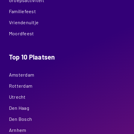
Groepsactiviteit
Familiefeest
Vriendenuitje
Moordfeest
Top 10 Plaatsen
Amsterdam
Rotterdam
Utrecht
Den Haag
Den Bosch
Arnhem