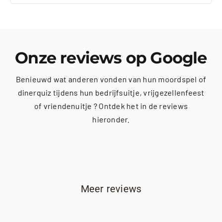
Onze reviews op Google
Benieuwd wat anderen vonden van hun moordspel of
dinerquiz tijdens hun bedrijfsuitje, vrijgezellenfeest
of vriendenuitje ? Ontdek het in de reviews
hieronder.
Meer reviews