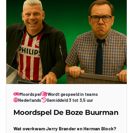
Moordspel
Wordt gespeeld in teams
Nederlands
Gemiddeld 3 tot 3,5 uur
Moordspel De Boze Buurman
Wat overkwam Jerry Brander en Herman Block?