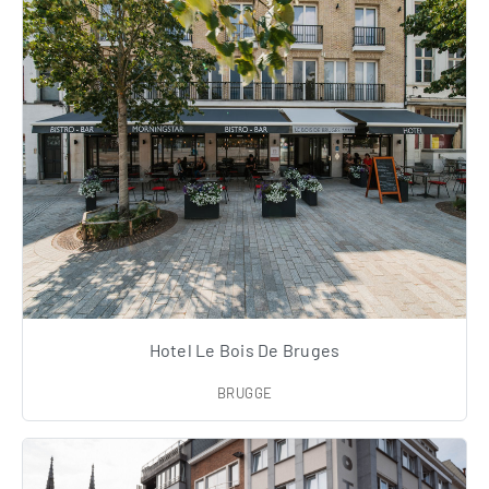
Hotel Le Bois De Bruges
BRUGGE