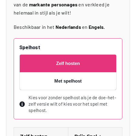
van de
markante personages
en verkleed je
helemaal in stijl als je wilt!
Beschikbaar in het
Nederlands
en
Engels.
Spelhost
Zelf hosten
Met spelhost
Kies voor zonder spelhost als je de doe-het-
zelf versie wilt of kies voor het spel met
spelhost.