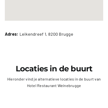
Adres:
Leikendreef 1, 8200 Brugge
Locaties in de buurt
Hieronder vind je alternatieve locaties in de buurt van
Hotel Restaurant Weinebrugge