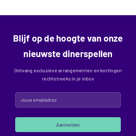
Blijf op de hoogte van onze
nieuwste dinerspellen
Ontvang exclusieve arrangementen en kortingen
rechtstreeks in je inbox
Aanmelden