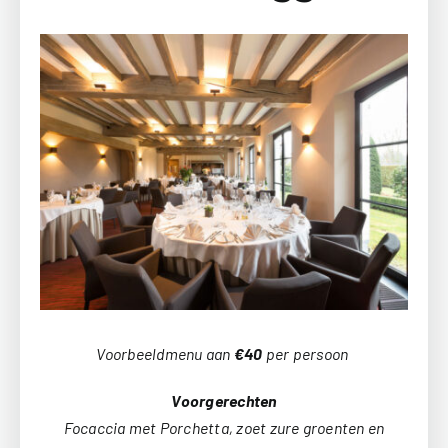
Voorbeeldmenu aan
€40
per persoon
Voorgerechten
Focaccia met Porchetta, zoet zure groenten en