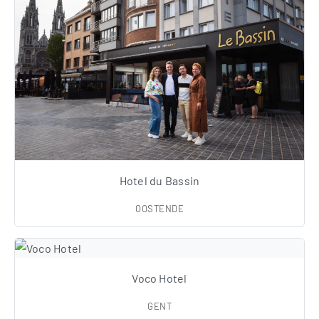
Hotel du Bassin
OOSTENDE
Voco Hotel
GENT