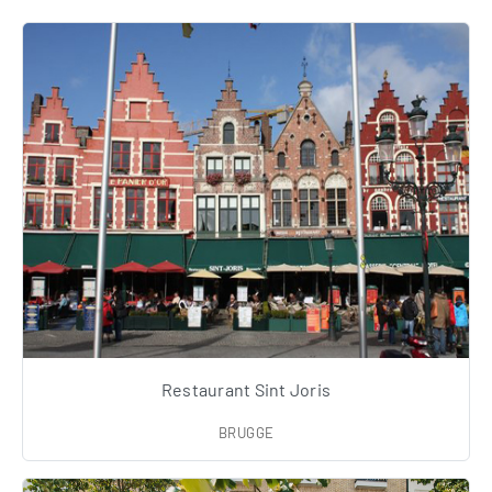
Restaurant Sint Joris
BRUGGE