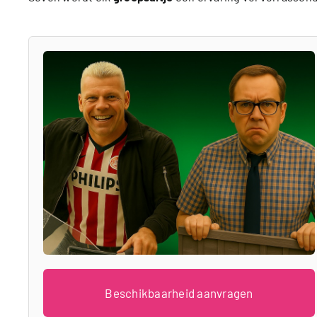
Beschikbaarheid aanvragen