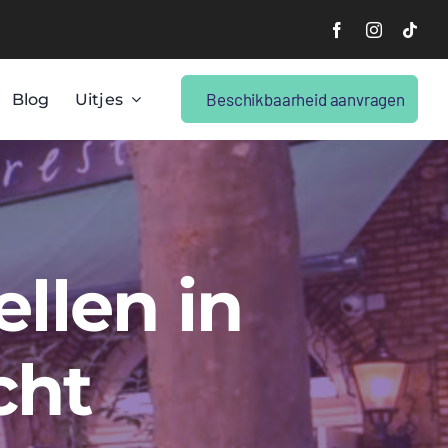
Beschikbaarheid aanvragen
Blog
Uitjes
ellen in
cht