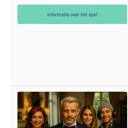
Informatie over het spel