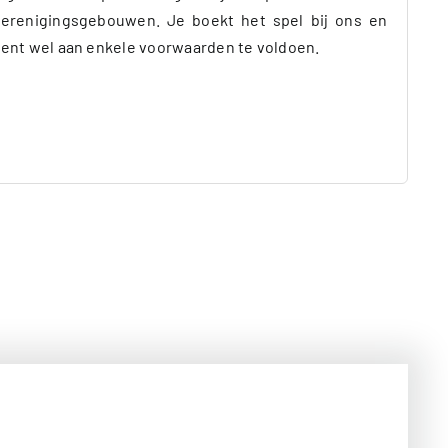
erenigingsgebouwen. Je boekt het spel bij ons en
e dient wel aan enkele voorwaarden te voldoen.