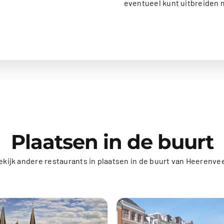
eventueel kunt uitbreiden m
Plaatsen in de buurt
ekijk andere restaurants in plaatsen in de buurt van Heerenve