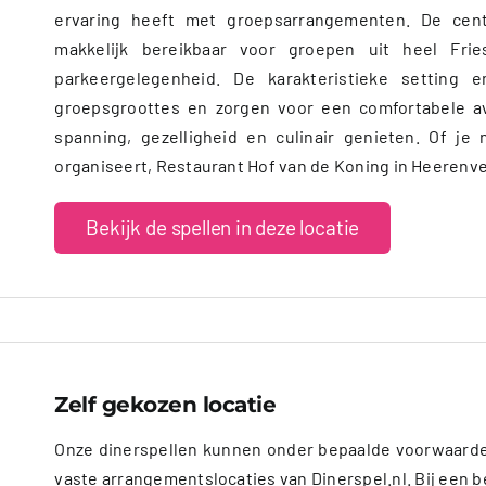
ervaring heeft met groepsarrangementen. De cent
makkelijk bereikbaar voor groepen uit heel Fri
parkeergelegenheid. De karakteristieke setting 
groepsgroottes en zorgen voor een comfortabele avo
spanning, gezelligheid en culinair genieten. Of j
organiseert, Restaurant Hof van de Koning in Heerenvee
Bekijk de spellen in deze locatie
Zelf gekozen locatie
Onze dinerspellen kunnen onder bepaalde voorwaarde
vaste arrangementslocaties van Dinerspel.nl. Bij een be