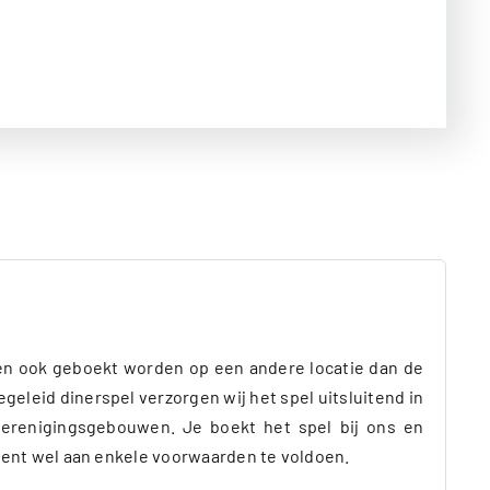
n ook geboekt worden op een andere locatie dan de
geleid dinerspel verzorgen wij het spel uitsluitend in
erenigingsgebouwen. Je boekt het spel bij ons en
e dient wel aan enkele voorwaarden te voldoen.