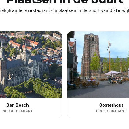
Bekijk andere restaurants in plaatsen in de buurt van Oisterwij
Den Bosch
Oosterhout
NOORD-BRABANT
NOORD-BRABANT