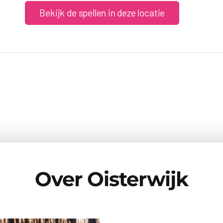
Bekijk de spellen in deze locatie
Over Oisterwijk