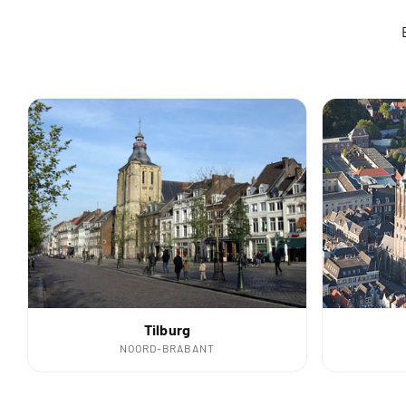
Tilburg
NOORD-BRABANT