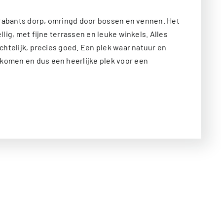
 Brabants dorp, omringd door bossen en vennen. Het
lig, met fijne terrassen en leuke winkels. Alles
chtelijk, precies goed. Een plek waar natuur en
omen en dus een heerlijke plek voor een