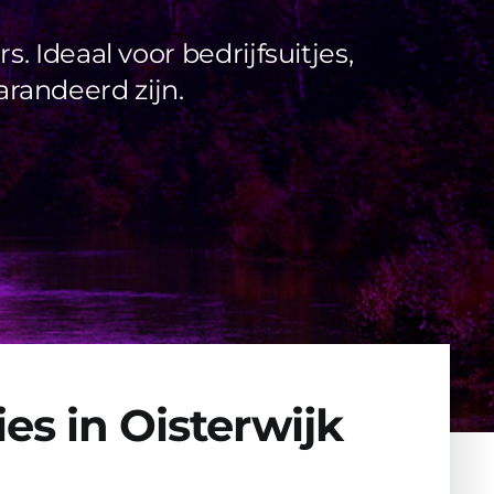
 Ideaal voor bedrijfsuitjes,
randeerd zijn.
es in Oisterwijk