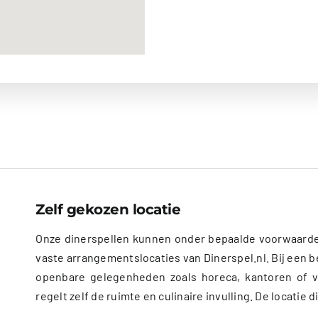
Zelf gekozen locatie
Onze dinerspellen kunnen onder bepaalde voorwaarde
vaste arrangementslocaties van Dinerspel.nl. Bij een be
openbare gelegenheden zoals horeca, kantoren of v
regelt zelf de ruimte en culinaire invulling. De locati