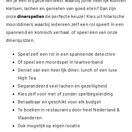
Wil je een vrijgezellenfeest waarbij jullie heerlijk kunnen
kletsen, lachen en genieten van goed eten? Dan zijn
onze
dinerspellen
de perfecte keuze! Kies uit hilarische
moorddiners waarbij iedereen zelf een rol speelt in een
spannend en komisch verhaal, of speel één van onze
dinerquizzen.
Speel zelf een rol in een spannende detective
Of speel een moordspel in teamverband
Geniet van een heerlijk diner, lunch of een luxe
High Tea
Gegarandeerd veel lachen en gezelligheid
Kies zelf voor met of zonder spelbegeleiding
Betaalbaar en geschikt voor elk budget
Te boeken in restaurants door heel Nederland &
Vlaanderen
Ook mogelijk op eigen locatie