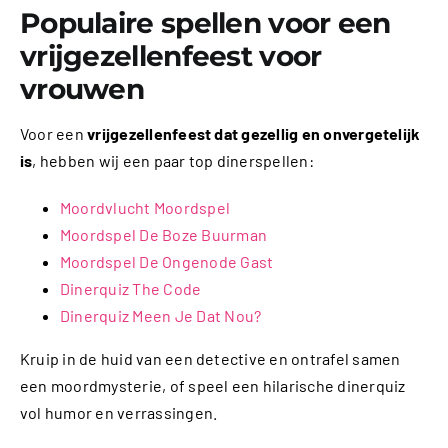
Populaire spellen voor een
vrijgezellenfeest voor
vrouwen
Voor een
vrijgezellenfeest dat gezellig en onvergetelijk
is
, hebben wij een paar top dinerspellen:
Moordvlucht Moordspel
Moordspel De Boze Buurman
Moordspel De Ongenode Gast
Dinerquiz The Code
Dinerquiz Meen Je Dat Nou?
Kruip in de huid van een detective en ontrafel samen
een moordmysterie, of speel een hilarische dinerquiz
vol humor en verrassingen.