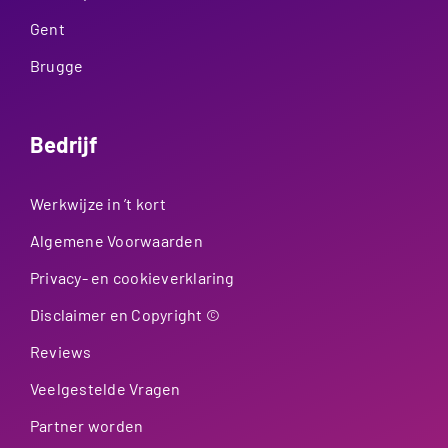
Gent
Brugge
Bedrijf
Werkwijze in ’t kort
Algemene Voorwaarden
Privacy- en cookieverklaring
Disclaimer en Copyright ©
Reviews
Veelgestelde Vragen
Partner worden