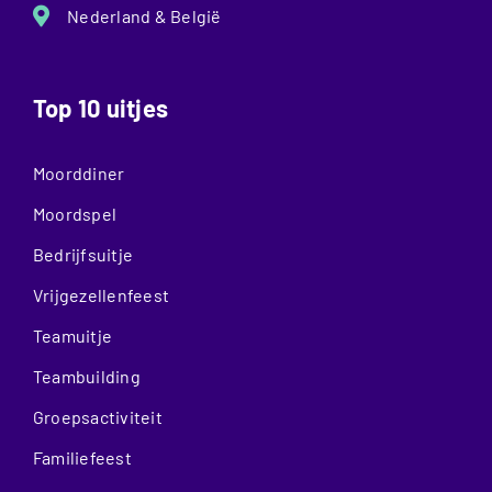
Nederland & België
Top 10 uitjes
Moorddiner
Moordspel
Bedrijfsuitje
Vrijgezellenfeest
Teamuitje
Teambuilding
Groepsactiviteit
Familiefeest