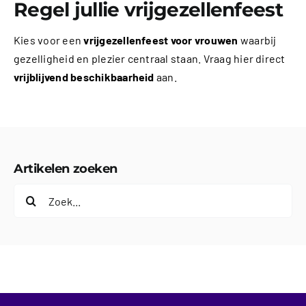
Regel jullie vrijgezellenfeest
Kies voor een
vrijgezellenfeest voor vrouwen
waarbij
gezelligheid en plezier centraal staan. Vraag hier direct
vrijblijvend beschikbaarheid
aan.
Artikelen zoeken
Zoeken
naar: