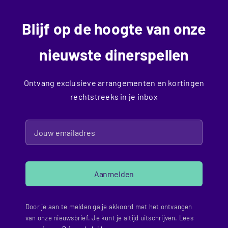
Blijf op de hoogte van onze
nieuwste dinerspellen
Ontvang exclusieve arrangementen en kortingen
rechtstreeks in je inbox
Aanmelden
Door je aan te melden ga je akkoord met het ontvangen
van onze nieuwsbrief. Je kunt je altijd uitschrijven. Lees