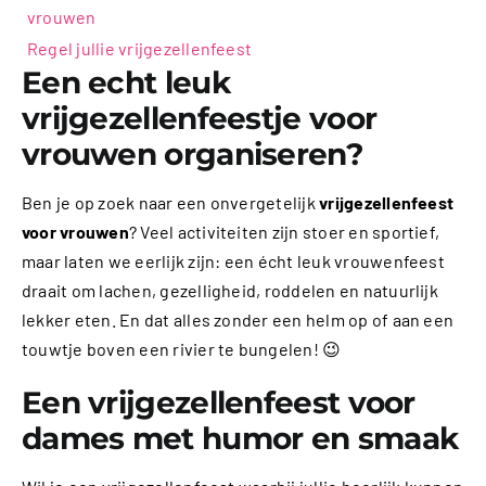
vrouwen
Regel jullie vrijgezellenfeest
Een echt leuk
vrijgezellenfeestje voor
vrouwen organiseren?
Ben je op zoek naar een onvergetelijk
vrijgezellenfeest
voor vrouwen
? Veel activiteiten zijn stoer en sportief,
maar laten we eerlijk zijn: een écht leuk vrouwenfeest
draait om lachen, gezelligheid, roddelen en natuurlijk
lekker eten. En dat alles zonder een helm op of aan een
touwtje boven een rivier te bungelen! 😉
Een vrijgezellenfeest voor
dames met humor en smaak