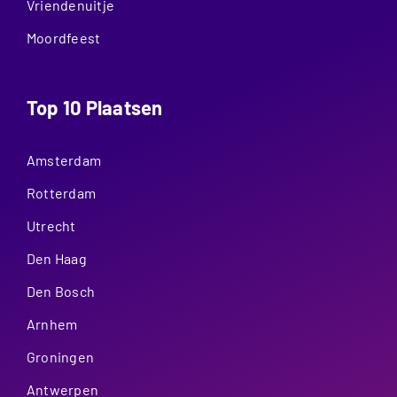
Vriendenuitje
Moordfeest
Top 10 Plaatsen
Amsterdam
Rotterdam
Utrecht
Den Haag
Den Bosch
Arnhem
Groningen
Antwerpen